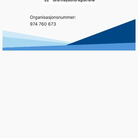
Organisasjonsnummer:
974 760 673