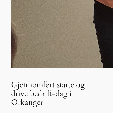
Gjennomført starte og
drive bedrift-dag i
Orkanger