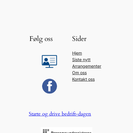
Følg oss
Sider
Hjem
Siste nytt
Arrangementer
Om oss
Kontakt oss
Starte og drive bedrift-dagen