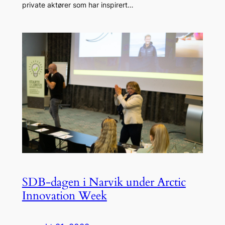
private aktører som har inspirert…
SDB-dagen i Narvik under Arctic
Innovation Week