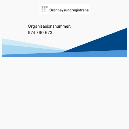
Organisasjonsnummer:
974 760 673