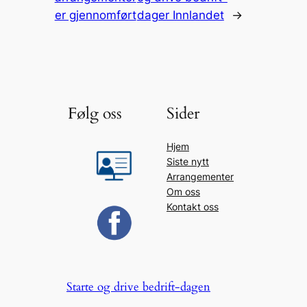
er gjennomført
dager Innlandet
→
Følg oss
Sider
Hjem
Siste nytt
Arrangementer
Om oss
Kontakt oss
Starte og drive bedrift-dagen