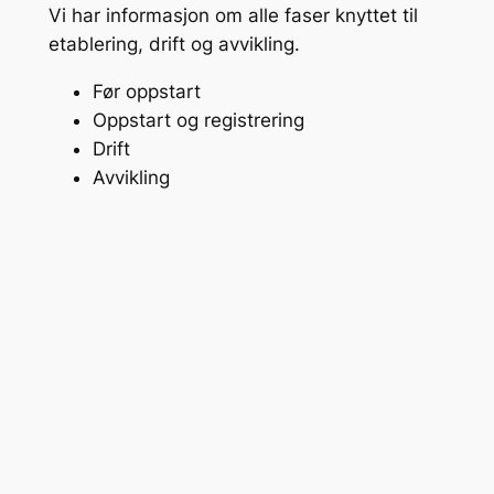
Vi har informasjon om alle faser knyttet til
etablering, drift og avvikling.
Før oppstart
Oppstart og registrering
Drift
Avvikling