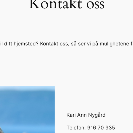
Kontakt oss
 ditt hjemsted? Kontakt oss, så ser vi på mulighetene for
Kari Ann Nygård
Telefon: 916 70 935