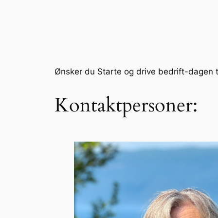
Ønsker du Starte og drive bedrift-dagen til
Kontaktpersoner: