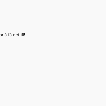
 å få det til!